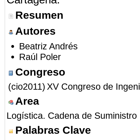
Resumen
Autores
Beatriz Andrés
Raúl Poler
Congreso
(cio2011)
XV Congreso de Ingeni
Area
Logística. Cadena de Suministro
Palabras Clave