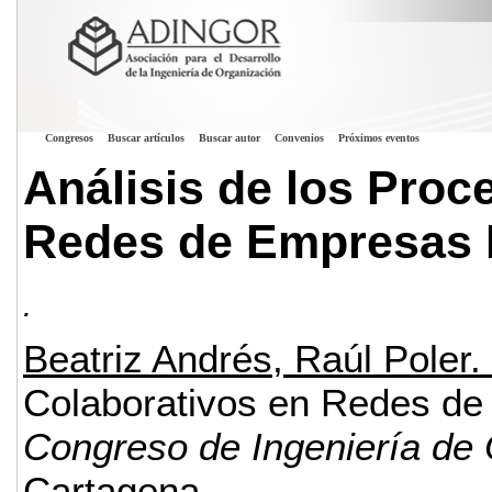
Congresos
Buscar artículos
Buscar autor
Convenios
Próximos eventos
Análisis de los Proc
Redes de Empresas 
.
Beatriz Andrés, Raúl Poler.
Colaborativos en Redes de
Congreso de Ingeniería de
Cartagena.