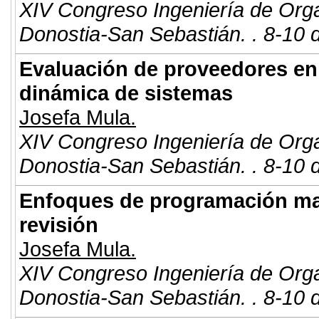
XIV Congreso Ingeniería de Org
Donostia-San Sebastián. . 8-10 
Evaluación de proveedores en
dinámica de sistemas
Josefa Mula.
XIV Congreso Ingeniería de Org
Donostia-San Sebastián. . 8-10 
Enfoques de programación mat
revisión
Josefa Mula.
XIV Congreso Ingeniería de Org
Donostia-San Sebastián. . 8-10 