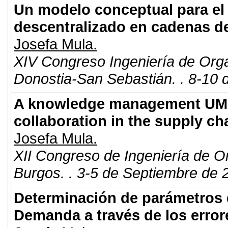
Un modelo conceptual para el
descentralizado en cadenas d
Josefa Mula.
XIV Congreso Ingeniería de Org
Donostia-San Sebastián. . 8-10 
A knowledge management UML
collaboration in the supply 
Josefa Mula.
XII Congreso de Ingeniería de O
Burgos. . 3-5 de Septiembre de 
Determinación de parámetros 
Demanda a través de los error