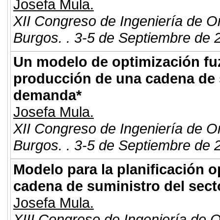
Josefa Mula.
XII Congreso de Ingeniería de O
Burgos. . 3-5 de Septiembre de 
Un modelo de optimización fuzz
producción de una cadena de 
demanda*
Josefa Mula.
XII Congreso de Ingeniería de O
Burgos. . 3-5 de Septiembre de 
Modelo para la planificación o
cadena de suministro del sect
Josefa Mula.
XIII Congreso de Ingeniería de 