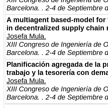
Barcelona. . 2-4 de Septiembre 
A multiagent based-model for 
in decentralized supply chain
Josefa Mula.
XIII Congreso de Ingeniería de 
Barcelona. . 2-4 de Septiembre 
Planificación agregada de la pr
trabajo y la tesorería con dem
Josefa Mula.
XIII Congreso de Ingeniería de 
Barcelona. . 2-4 de Septiembre 